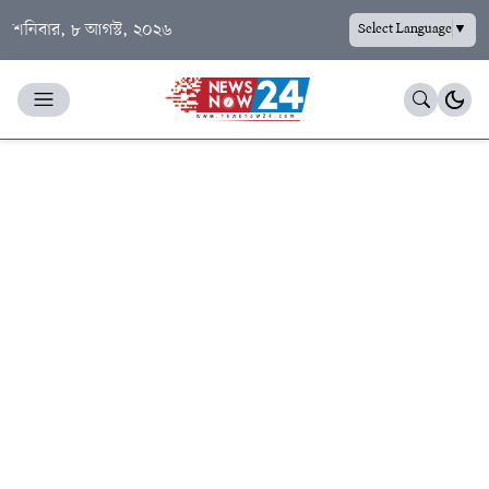
শনিবার, ৮ আগস্ট, ২০২৬
Select Language
▼