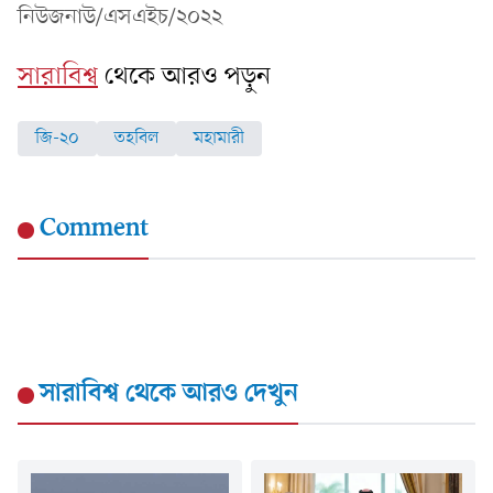
নিউজনাউ/এসএইচ/২০২২
সারাবিশ্ব
থেকে আরও পড়ুন
জি-২০
তহবিল
মহামারী
Comment
সারাবিশ্ব
থেকে আরও দেখুন