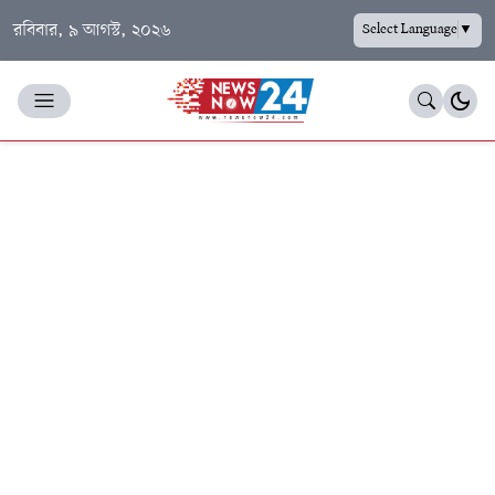
রবিবার, ৯ আগস্ট, ২০২৬
Select Language
▼