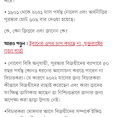
করে।
• ১৯০১ থেকে ২০২১ সাল পর্যন্ত নোবেল এবং অর্থনীতির
পুরস্কার মোট ৬০৯ বার দেওয়া হয়েছে।
কে, কেন জিতবে এবং জানেন কে?
আরও পড়ুন:
ইরানের ওপর চাপ কমছে না, যুক্তরাষ্ট্রের
নতুন বার্তা
• নোবেল বিধি অনুযায়ী, পুরস্কার বিজয়ীদের ব্যাপারে ৫০
বছর পর্যন্ত কোনও ধরনের আলোচনা করতে পারেন না
বিচারকরা। যে কারণে ২০২২ সালের জন্য বিচারকরা
কীভাবে বিজয়ীদের বাছাই করেছেন এবং কারা তাদের
সংক্ষিপ্ত তালিকায় আছেন তা নিশ্চিতভাবে জানার জন্য
অপেক্ষা করা ছাড়া উপায় নেই।
•বিচারকরা ঘোষণার আগে বিজয়ীদের সম্পর্কে ইঙ্গিত