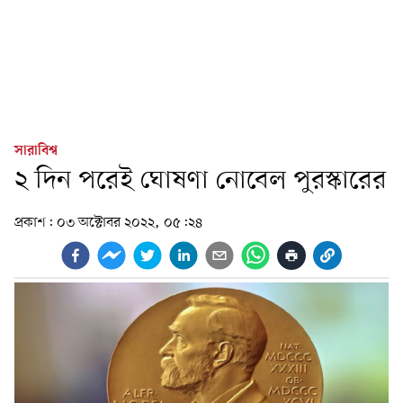
সারাবিশ্ব
২ দিন পরেই ঘোষণা নোবেল পুরস্কারের
প্রকাশ:
০৩ অক্টোবর ২০২২, ০৫:২৪