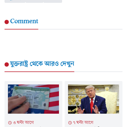
Comment
যুক্তরাষ্ট্র
থেকে আরও দেখুন
৩ ঘন্টা আগে
৭ ঘন্টা আগে