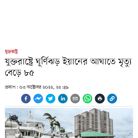
যুক্তরাষ্ট্র
যুক্তরাষ্ট্রে ঘূর্ণিঝড় ইয়ানের আঘাতে মৃত্যু
বেড়ে ৮৫
প্রকাশ:
০৩ অক্টোবর ২০২২, ২২:৪৯