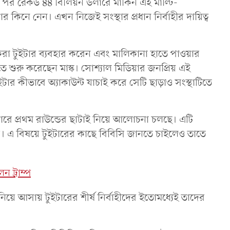
র রেকর্ড ৪৪ বিলিয়ন ডলারে মার্কিন এই মাল্টি-
ার কিনে নেন। এখন নিজেই সংস্থার প্রধান নির্বাহীর দায়িত্ব
করা টুইটার ব্যবহার করেন এবং মালিকানা হাতে পাওয়ার
ে শুরু করেছেন মাস্ক। সোশ্যাল মিডিয়ার জনপ্রিয় এই
ুইটার কীভাবে অ্যাকাউন্ট যাচাই করে সেটি ছাড়াও সংস্থাটিতে
ইটারে প্রথম রাউন্ডের ছাটাই নিয়ে আলোচনা চলছে। এটি
ে। এ বিষয়ে টুইটারের কাছে বিবিসি জানতে চাইলেও তাতে
 ট্রাম্প
িয়ে আসায় টুইটারের শীর্ষ নির্বাহীদের ইতোমধ্যেই তাদের