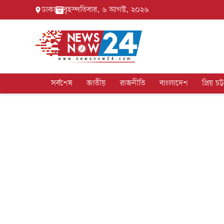
ঢাকা
বৃহস্পতিবার, ৬ আগস্ট, ২০২৬
সর্বশেষ
জাতীয়
রাজনীতি
বাংলাদেশ
প্রিয় চট্ট