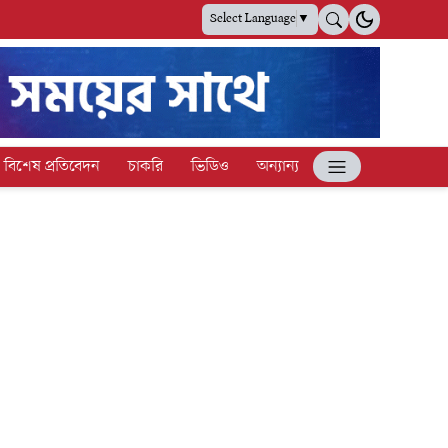
Select Language
▼
বিশেষ প্রতিবেদন
চাকরি
ভিডিও
অন্যান্য