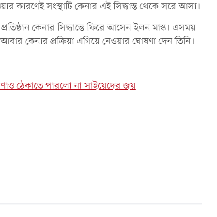
ওয়ার কারণেই সংস্থাটি কেনার এই সিদ্ধান্ত থেকে সরে আসা।
প্রতিষ্ঠান কেনার সিদ্ধান্তে ফিরে আসেন ইলন মাস্ক। এসময়
আবার কেনার প্রক্রিয়া এগিয়ে নেওয়ার ঘোষণা দেন তিনি।
রণাও ঠেকাতে পারলো না সাইয়েদের জয়