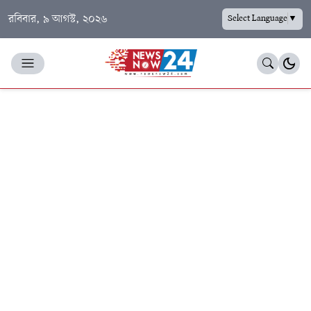
রবিবার, ৯ আগস্ট, ২০২৬
Select Language
▼