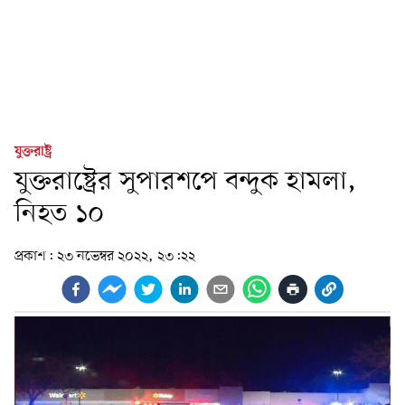
যুক্তরাষ্ট্র
যুক্তরাষ্ট্রের সুপারশপে বন্দুক হামলা,
নিহত ১০
প্রকাশ:
২৩ নভেম্বর ২০২২, ২৩:২২