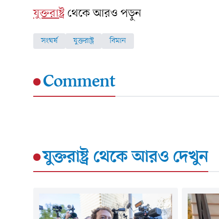
যুক্তরাষ্ট্র
থেকে আরও পড়ুন
সংঘর্ষ
যুক্তরাষ্ট্র
বিমান
Comment
যুক্তরাষ্ট্র
থেকে আরও দেখুন