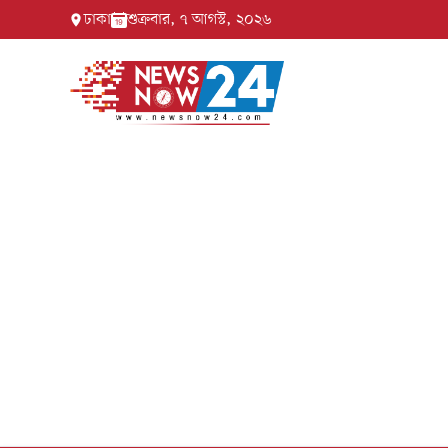
ঢাকা
শুক্রবার, ৭ আগস্ট, ২০২৬