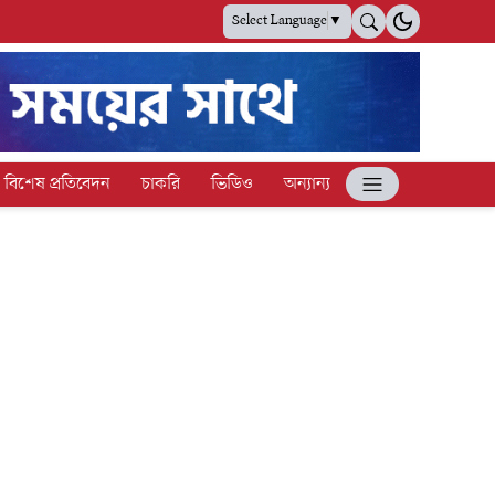
Select Language
▼
বিশেষ প্রতিবেদন
চাকরি
ভিডিও
অন্যান্য