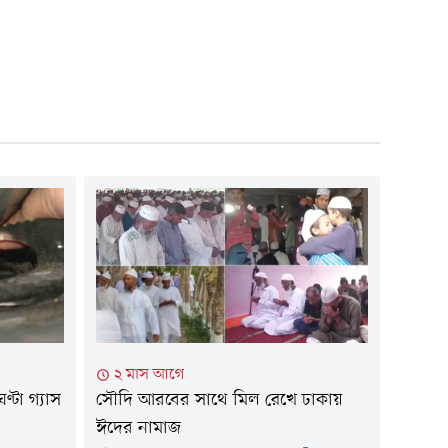
২ মাস আগে
টা গ্যাস
সৌদি আরবের সাথে মিল রেখে ঢাকায়
ঈদের নামাজ