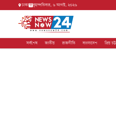
ঢাকা
বৃহস্পতিবার, ৬ আগস্ট, ২০২৬
সর্বশেষ
জাতীয়
রাজনীতি
বাংলাদেশ
প্রিয় চট্ট