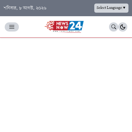
শনিবার, ৮ আগস্ট, ২০২৬
Select Language
▼