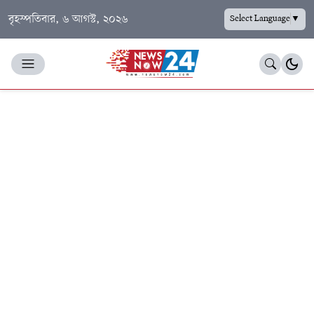
বৃহস্পতিবার, ৬ আগস্ট, ২০২৬
Select Language
▼