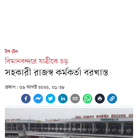
টপ টেন
বিমানবন্দরে যাত্রীকে চড়
সহকারী রাজস্ব কর্মকর্তা বরখাস্ত
প্রকাশ:
০৯ আগস্ট ২০২২, ০১:২৮