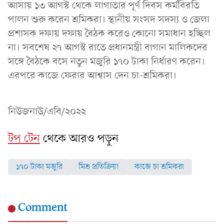
আসায় ১৩ আগস্ট থেকে লাগাতার পূর্ণ দিবস কর্মবিরতি
পালন শুরু করেন শ্রমিকরা। স্থানীয় সংসদ সদস্য ও জেলা
প্রশাসক দফায় দফায় বৈঠক করেও কোনো সমাধান হচ্ছিল
না। সবশেষ ২৭ আগস্ট রাতে প্রধানমন্ত্রী বাগান মালিকদের
সঙ্গে বৈঠকে বসে নতুন মজুরি ১৭০ টাকা নির্ধারণ করেন।
এরপরে কাজে ফেরার আশ্বাস দেন চা-শ্রমিকরা।
নিউজনাউ/এবি/২০২২
টপ টেন
থেকে আরও পড়ুন
১৭০ টাকা মজুরি
মিশ্র প্রতিক্রিয়া
কাজে চা শ্রমিকরা
Comment