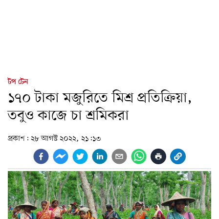
টপ টেন
১৭০ টাকা মজুরিতে মিশ্র প্রতিক্রিয়া,
তবুও কাজে চা শ্রমিকরা
প্রকাশ:
২৮ আগস্ট ২০২২, ২১:১৩