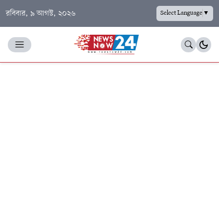
রবিবার, ৯ আগস্ট, ২০২৬
Select Language
▼