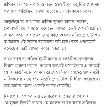
শ্রমিকরা কাজে নামলেও নতুন ১৭০ টাকা মজুরির ঘোষণার
পর মিশ্র প্রতিক্রিয়া দেখা দিয়েছে চা-শ্রমিকদের মধ্যে।
ভাড়াউড়া চা-বাগানের শ্রমিক দুলাল হাজরা বলেন,
প্রধানমন্ত্রী যে সিদ্ধান্ত নিয়েছেন আমরা তা-ই মেনে নিয়েছি।
আমরা এখন বাগানের জন্য কাজ করব। যদিও ১৭০ টাকায়
আমাদের এই সময়ে চলাফেরা কষ্ট হবে। তবে প্রধানমন্ত্রী
বলেছেন, তাই আমরা কাজে নেমেছি।
বাংলাদেশ চা শ্রমিক ইউনিয়নের সাংগঠনিক সম্পাদক
বিজয় হাজরা বলেন, আমরা আগেই বলেছিলাম প্রধানমন্ত্রী
যে সিদ্ধান্ত দিবেন আমরা তা মেনে নিব। যেহেতু প্রধানমন্ত্রী
মালিকদের সঙ্গে বসে মজুরি ১৭০ টাকা নির্ধারণ করেছেন।
তাই আমরা আজ থেকেই কাজে নেমেছি।
ফিনলে চা কোম্পানির জেনারেল ম্যানেজার গোলাম
মোহাম্মদ শিবলী বলেন, আমাদের চা বাগানের শ্রমিকরা