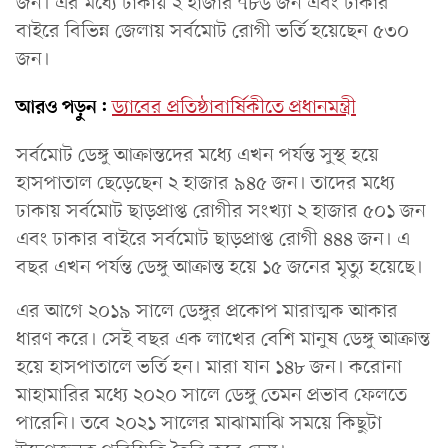
জন। এর মধ্যে ঢাকায় ২ হাজার ৭৮৬ জন এবং ঢাকার
বাইরে বিভিন্ন জেলায় সর্বমোট রোগী ভর্তি হয়েছেন ৫৩০
জন।
আরও পড়ুন:
ড্যাবের প্রতিষ্ঠাবার্ষিকীতে প্রধানমন্ত্রী
সর্বমোট ডেঙ্গু আক্রান্তদের মধ্যে এখন পর্যন্ত সুস্থ হয়ে
হাসপাতাল ছেড়েছেন ২ হাজার ৯৪৫ জন। তাদের মধ্যে
ঢাকায় সর্বমোট ছাড়প্রাপ্ত রোগীর সংখ্যা ২ হাজার ৫০১ জন
এবং ঢাকার বাইরে সর্বমোট ছাড়প্রাপ্ত রোগী ৪৪৪ জন। এ
বছর এখন পর্যন্ত ডেঙ্গু আক্রান্ত হয়ে ১৫ জনের মৃত্যু হয়েছে।
এর আগে ২০১৯ সালে ডেঙ্গুর প্রকোপ মারাত্মক আকার
ধারণ করে। সেই বছর এক লাখের বেশি মানুষ ডেঙ্গু আক্রান্ত
হয়ে হাসপাতালে ভর্তি হন। মারা যান ১৪৮ জন। করোনা
মাহামারির মধ্যে ২০২০ সালে ডেঙ্গু তেমন প্রভাব ফেলতে
পারেনি। তবে ২০২১ সালের মাঝামাঝি সময়ে কিছুটা