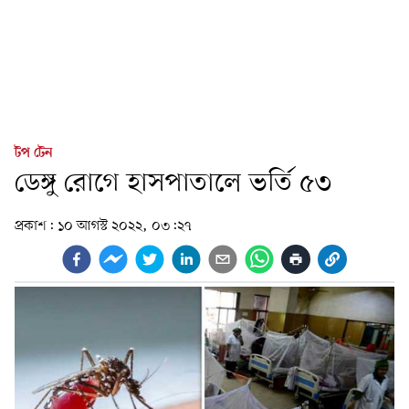
টপ টেন
ডেঙ্গু রোগে হাসপাতালে ভর্তি ৫৩
প্রকাশ:
১০ আগস্ট ২০২২, ০৩:২৭