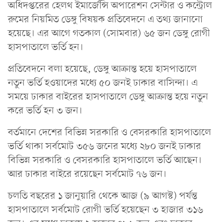
অধিদপ্তরের হেলথ ইমার্জেন্সি অপারেশন সেন্টার ও কন্ট্রোল
রুমের নিয়মিত ডেঙ্গু বিষয়ক প্রতিবেদনে এ তথ্য জানানো
হয়েছে। এর আগে গতকাল (সোমবার) ৬৫ জন ডেঙ্গু রোগী
হাসপাতালে ভর্তি হন।
প্রতিবেদনে বলা হয়েছে, ডেঙ্গু আক্রান্ত হয়ে হাসপাতালে
নতুন ভর্তি হওয়াদের মধ্যে ৫০ জনই ঢাকার বাসিন্দা। এ
সময়ে ঢাকার বাইরের হাসপাতালে ডেঙ্গু আক্রান্ত হয়ে নতুন
করে ভর্তি হন ৩ জন।
বর্তমানে দেশের বিভিন্ন সরকারি ও বেসরকারি হাসপাতালে
ভর্তি থাকা সর্বমোট ৩৫৬ জনের মধ্যে ২৮০ জনই ঢাকার
বিভিন্ন সরকারি ও বেসরকারি হাসপাতালে ভর্তি আছেন।
আর ঢাকার বাইরে রয়েছেন সর্বমোট ৭৬ জন।
চলতি বছরের ১ জানুয়ারি থেকে আজ (৯ আগস্ট) পর্যন্ত
হাসপাতালে সর্বমোট রোগী ভর্তি হয়েছেন ৩ হাজার ৩১৬