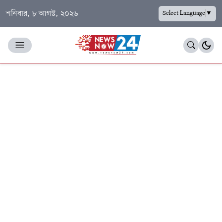
শনিবার, ৮ আগস্ট, ২০২৬
Select Language
▼