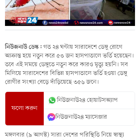
নিউজনাউ ডেস্ক:
গত ২৪ ঘণ্টায় সারাদেশে ডেঙ্গু রোগে
আক্রান্ত হয়ে নতুন করে ৫৩ জন হাসপাতালে ভর্তি হয়েছেন।
তবে এই সময়ে ডেঙ্গুতে নতুন করে কারও মৃত্যু হয়নি। সব
মিলিয়ে সারাদেশের বিভিন্ন হাসপাতালে ভর্তি হওয়া ডেঙ্গু
রোগীর সংখ্যা বেড়ে দাঁড়িয়েছে ৩৫৬ জনে।
নিউজনাউ২৪ হোয়াটসঅ্যাপ
ফলো করুন
নিউজনাউ২৪ ম্যাসেঞ্জার
মঙ্গলবার (৯ আগস্ট) সারা দেশের পরিস্থিতি নিয়ে স্বাস্থ্য