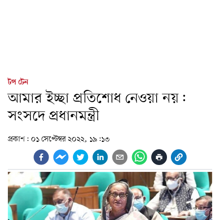
টপ টেন
আমার ইচ্ছা প্রতিশোধ নেওয়া নয়:
সংসদে প্রধানমন্ত্রী
প্রকাশ:
০১ সেপ্টেম্বর ২০২২, ১৯:১৩