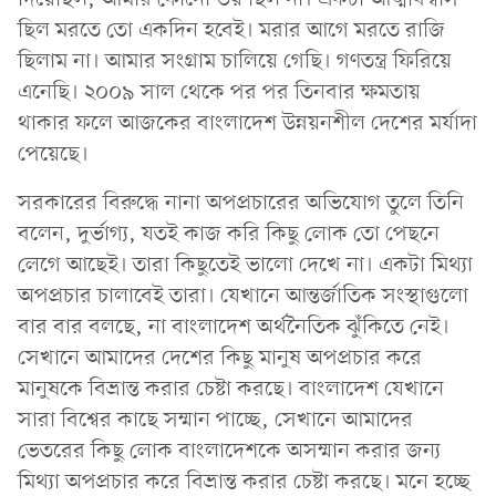
ছিল মরতে তো একদিন হবেই। মরার আগে মরতে রাজি
ছিলাম না। আমার সংগ্রাম চালিয়ে গেছি। গণতন্ত্র ফিরিয়ে
এনেছি। ২০০৯ সাল থেকে পর পর তিনবার ক্ষমতায়
থাকার ফলে আজকের বাংলাদেশ উন্নয়নশীল দেশের মর্যাদা
পেয়েছে।
সরকারের বিরুদ্ধে নানা অপপ্রচারের অভিযোগ তুলে তিনি
বলেন, দুর্ভাগ্য, যতই কাজ করি কিছু লোক তো পেছনে
লেগে আছেই। তারা কিছুতেই ভালো দেখে না। একটা মিথ্যা
অপপ্রচার চালাবেই তারা। যেখানে আন্তর্জাতিক সংস্থাগুলো
বার বার বলছে, না বাংলাদেশ অর্থনৈতিক ঝুঁকিতে নেই।
সেখানে আমাদের দেশের কিছু মানুষ অপপ্রচার করে
মানুষকে বিভ্রান্ত করার চেষ্টা করছে। বাংলাদেশ যেখানে
সারা বিশ্বের কাছে সম্মান পাচ্ছে, সেখানে আমাদের
ভেতরের কিছু লোক বাংলাদেশকে অসম্মান করার জন্য
মিথ্যা অপপ্রচার করে বিভ্রান্ত করার চেষ্টা করছে। মনে হচ্ছে