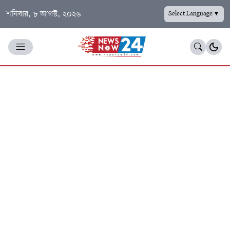
শনিবার, ৮ আগস্ট, ২০২৬
Select Language
▼