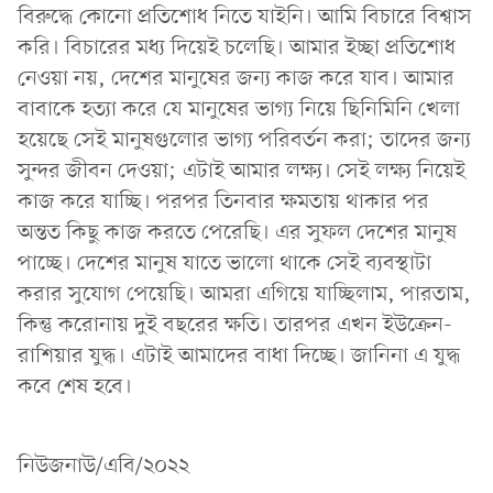
বিরুদ্ধে কোনো প্রতিশোধ নিতে যাইনি। আমি বিচারে বিশ্বাস
করি। বিচারের মধ্য দিয়েই চলেছি। আমার ইচ্ছা প্রতিশোধ
নেওয়া নয়, দেশের মানুষের জন্য কাজ করে যাব। আমার
বাবাকে হত্যা করে যে মানুষের ভাগ্য নিয়ে ছিনিমিনি খেলা
হয়েছে সেই মানুষগুলোর ভাগ্য পরিবর্তন করা; তাদের জন্য
সুন্দর জীবন দেওয়া; এটাই আমার লক্ষ্য। সেই লক্ষ্য নিয়েই
কাজ করে যাচ্ছি। পরপর তিনবার ক্ষমতায় থাকার পর
অন্তত কিছু কাজ করতে পেরেছি। এর সুফল দেশের মানুষ
পাচ্ছে। দেশের মানুষ যাতে ভালো থাকে সেই ব্যবস্থাটা
করার সুযোগ পেয়েছি। আমরা এগিয়ে যাচ্ছিলাম, পারতাম,
কিন্তু করোনায় দুই বছরের ক্ষতি। তারপর এখন ইউক্রেন-
রাশিয়ার যুদ্ধ। এটাই আমাদের বাধা দিচ্ছে। জানিনা এ যুদ্ধ
কবে শেষ হবে।
নিউজনাউ/এবি/২০২২