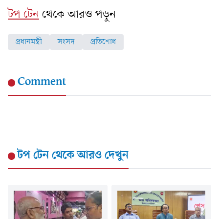
টপ টেন
থেকে আরও পড়ুন
প্রধানমন্ত্রী
সংসদ
প্রতিশোধ
Comment
টপ টেন
থেকে আরও দেখুন