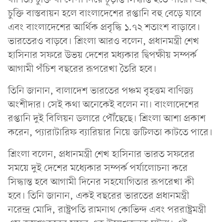
চুক্তি বাস্তবায়ন হলে বাংলাদেশের রপ্তানি বহু বেড়ে যাবে
এবং বাংলাদেশের আর্থিক প্রবৃদ্ধি ১.৭২ শতাংশ বাড়াবে।
ভারতেরও বাড়বে। শ্রিংলা আরও বলেন, প্রধানমন্ত্রী শেখ
হাসিনার সফরে উভয় দেশের মধ্যকার দ্বিপক্ষীয় সম্পর্ক
আগামী পঁচিশ বছরের রূপরেখা তৈরি হবে।
তিনি জানান, বালাদেশ ভারতের পঞ্চম বৃহত্তম বাণিজ্য
অংশীদার। সেই কথা অনেকেই বলেন না। বাংলাদেশের
রপ্তানি দুই বিলিয়ন ডলারে পৌঁছেছে। শ্রিংলা আশা প্রকাশ
করেন, প্যারাটারিফ ব্যারিয়ার নিয়ে জটিলতা কাটতে পারে।
শ্রিংলা বলেন, প্রধানমন্ত্রী শেখ হাসিনার ভারত সফরের
সময়ে দুই দেশের মধ্যেকার সম্পর্ক পর্যালোচনা করে
সিদ্ধান্ত হবে আগামী দিনের সহযোগিতার রূপরেখা কী
হবে। তিনি জানান, একই বছরের ভারতের প্রধানমন্ত্রী
নরেন্দ্র মোদি, রাষ্ট্রপতি রামনাথ কোভিন্দ এবং পররাষ্ট্রমন্ত্রী