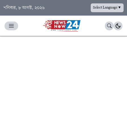
শনিবার, ৮ আগস্ট, ২০২৬
Select Language
▼