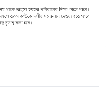
য় থাকে তাহলে হয়তো পরিবারের দিকে যেতে পারে।
াহলে তরুণ কাউকে দলীয় মনোনয়ন দেওয়া হতে পারে।
্ত চূড়ান্ত করা হবে।