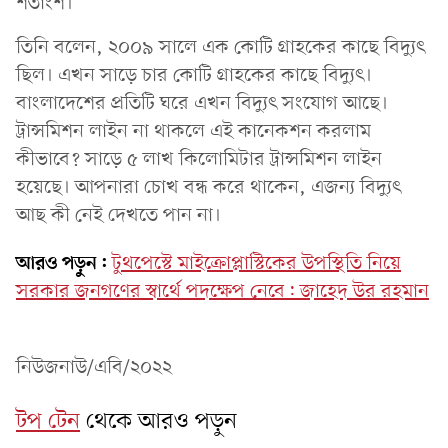
শতাংশ।
তিনি বলেন, ২০০৯ সালে এক কোটি গ্রাহকের কাছে বিদ্যুৎ
ছিল। এখন সাড়ে চার কোটি গ্রাহকের কাছে বিদ্যুৎ।
বাংলাদেশের প্রতিটি ঘরে এখন বিদ্যুৎ সংযোগ আছে।
ট্রান্সমিশন লাইন না থাকলে এই কানেকশন করলাম
কীভাবে? সাড়ে ৫ লাখ কিলোমিটার ট্রান্সমিশন লাইন
হয়েছে। আপনারা চোখ বন্ধ করে থাকেন, এজন্য বিদ্যুৎ
আছ কী নেই দেখতে পান না।
আরও পড়ুন:
টুথপেস্টে মাইক্রোপ্লাস্টিকের উপস্থিতি নিয়ে
সরকার জনগণের স্বার্থে পদক্ষেপ নেবে: জাহেদ উর রহমান
নিউজনাউ/এবি/২০২২
টপ টেন
থেকে আরও পড়ুন