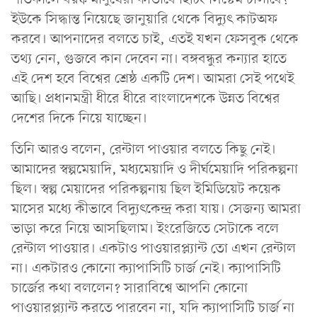
ইউকে সিদ্ধান্ত নিয়েছে জানুয়ারি থেকে বিদ্যুৎ কাটঅফ
করবে। আপনাদের বলতে চাই, এতই যখন ফেসবুক থেকে
তথ্য নেন, গুজবে কান দেবেন না। বঙ্গবন্ধুর কন্যার হাতে
এই দেশ হবে বিশ্বের শ্রেষ্ঠ একটি দেশ। আমরা সেই পথেই
আছি। প্রধানমন্ত্রী ধীরে ধীরে বাংলাদেশকে উন্নত বিশ্বের
দেশের দিকে নিয়ে যাচ্ছেন।
তিনি আরও বলেন, রেন্টাল পাওয়ার বলতে কিছু নেই।
আমাদের স্বল্পমেয়াদি, মধ্যমেয়াদি ও দীর্ঘমেয়াদি পরিকল্পনা
ছিল। স্বল্প মেয়াদের পরিকল্পনায় ছিল ইমিডিয়েট কয়েক
মাসের মধ্যে কীভাবে বিদ্যুৎকেন্দ্র করা যায়। সেজন্য আমরা
ভাড়া করে নিয়ে আসছিলাম। ইংরেজিতে সেটাকে বলে
রেন্টাল পাওয়ার। একটাও পাওয়ারপ্ল্যান্ট তো এখন রেন্টাল
না। একটারও কোনো ক্যাপাসিটি চার্জ নেই। ক্যাপাসিটি
চার্জের কথা বললেন? সারাবিশ্বে আপনি কোনো
পাওয়ারপ্ল্যান্ট করতে পারবেন না, যদি ক্যাপাসিটি চার্জ না