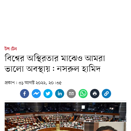
টপ টেন
বিশ্বের অস্থিরতার মাঝেও আমরা
ভালো অবস্থায়: নসরুল হামিদ
প্রকাশ:
৩১ আগস্ট ২০২২, ২০:৩৫