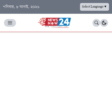
শনিবার, ৮ আগস্ট, ২০২৬
Select Language
▼