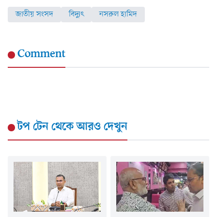
জাতীয় সংসদ
বিদ্যুৎ
নসরুল হামিদ
Comment
টপ টেন
থেকে আরও দেখুন