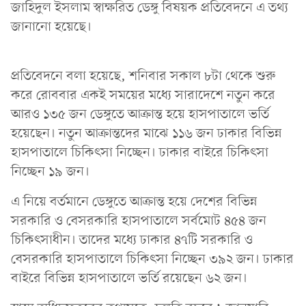
জাহিদুল ইসলাম স্বাক্ষরিত ডেঙ্গু বিষয়ক প্রতিবেদনে এ তথ্য
জানানো হয়েছে।
প্রতিবেদনে বলা হয়েছে, শনিবার সকাল ৮টা থেকে শুরু
করে রোববার একই সময়ের মধ্যে সারাদেশে নতুন করে
আরও ১৩৫ জন ডেঙ্গুতে আক্রান্ত হয়ে হাসপাতালে ভর্তি
হয়েছেন। নতুন আক্রান্তদের মাঝে ১১৬ জন ঢাকার বিভিন্ন
হাসপাতালে চিকিৎসা নিচ্ছেন। ঢাকার বাইরে চিকিৎসা
নিচ্ছেন ১৯ জন।
এ নিয়ে বর্তমানে ডেঙ্গুতে আক্রান্ত হয়ে দেশের বিভিন্ন
সরকারি ও বেসরকারি হাসপাতালে সর্বমোট ৪৫৪ জন
চিকিৎসাধীন। তাদের মধ্যে ঢাকার ৪৭টি সরকারি ও
বেসরকারি হাসপাতালে চিকিৎসা নিচ্ছেন ৩৯২ জন। ঢাকার
বাইরে বিভিন্ন হাসপাতালে ভর্তি রয়েছেন ৬২ জন।