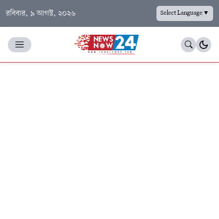
রবিবার, ৯ আগস্ট, ২০২৬
Select Language
▼