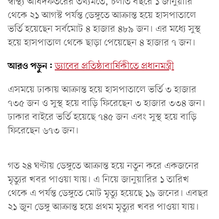
স্বাস্থ্য অধিদফতরের তথ্যমতে, চলতি বছরে ১ জানুয়ারি
থেকে ২১ আগস্ট পর্যন্ত ডেঙ্গুতে আক্রান্ত হয়ে হাসপাতালে
ভর্তি হয়েছেন সর্বমোট ৪ হাজার ৪৮৯ জন। এর মধ্যে সুস্থ
হয়ে হাসপাতাল থেকে ছাড়া পেয়েছেন ৪ হাজার ৭ জন।
আরও পড়ুন:
ড্যাবের প্রতিষ্ঠাবার্ষিকীতে প্রধানমন্ত্রী
এসময়ে ঢাকায় আক্রান্ত হয়ে হাসপাতালে ভর্তি ৩ হাজার
৭৩৫ জন ও সুস্থ হয়ে বাড়ি ফিরেছেন ৩ হাজার ৩৩৪ জন।
ঢাকার বাইরে ভর্তি হয়েছে ৭৪৫ জন এবং সুস্থ হয়ে বাড়ি
ফিরেছেন ৬৭৩ জন।
গত ২৪ ঘণ্টায় ডেঙ্গুতে আক্রান্ত হয়ে নতুন করে একজনের
মৃত্যুর খবর পাওয়া যায়। এ নিয়ে জানুয়ারির ১ তারিখ
থেকে এ পর্যন্ত ডেঙ্গুতে মোট মৃত্যু হয়েছে ১৯ জনের। এবছর
২১ জুন ডেঙ্গু আক্রান্ত হয়ে প্রথম মৃত্যুর খবর পাওয়া যায়।