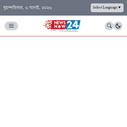
বৃহস্পতিবার, ৬ আগস্ট, ২০২৬
Select Language
▼