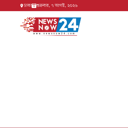
ঢাকা
শুক্রবার, ৭ আগস্ট, ২০২৬