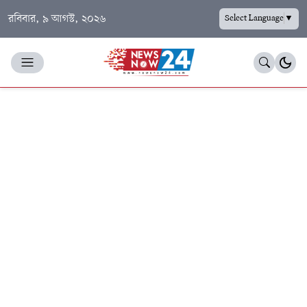
রবিবার, ৯ আগস্ট, ২০২৬
Select Language
▼