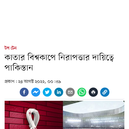
টপ টেন
কাতার বিশ্বকাপে নিরাপত্তার দায়িত্বে
পাকিস্তান
প্রকাশ:
২৪ আগস্ট ২০২২, ০০:৩৯