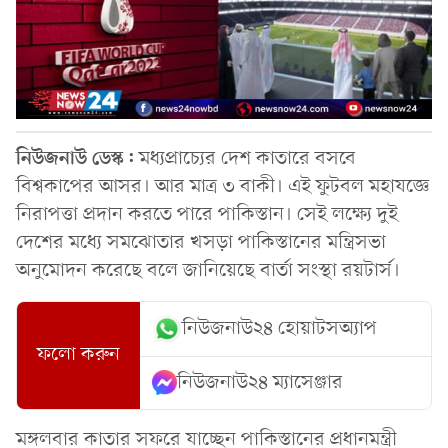
নিউজনাউ ডেস্ক:
মধ্যপ্রাচ্যের দেশ কাতারে বসবে
বিশ্বকাপের আসর। আর মাত্র ৩ বাকী। এই ফুটবল মহাযজ্ঞে
নিরাপত্তা প্রদান করতে পারে পাকিস্তান। সেই লক্ষ্যে দুই
দেশের মধ্যে সমঝোতার খসড়া পাকিস্তানের মন্ত্রিসভা
অনুমোদন করেছে বলে জানিয়েছে বার্তা সংস্থা রয়টার্স।
নিউজনাউ২৪ হোয়াটসঅ্যাপ
ফলো করুন
নিউজনাউ২৪ ম্যাসেঞ্জার
মঙ্গলবার কাতার সফরে যাচ্ছেন পাকিস্তানের প্রধানমন্ত্রী