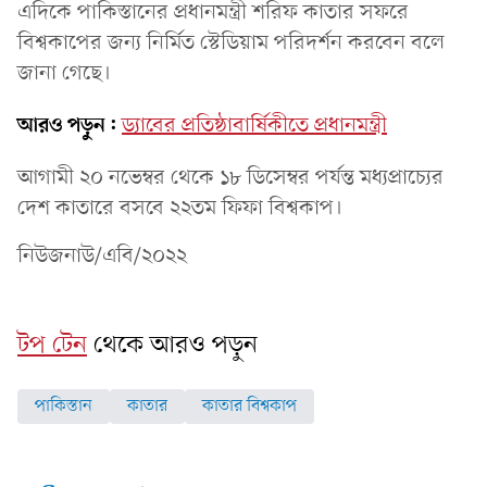
এদিকে পাকিস্তানের প্রধানমন্ত্রী শরিফ কাতার সফরে
বিশ্বকাপের জন্য নির্মিত স্টেডিয়াম পরিদর্শন করবেন বলে
জানা গেছে।
আরও পড়ুন:
ড্যাবের প্রতিষ্ঠাবার্ষিকীতে প্রধানমন্ত্রী
আগামী ২০ নভেম্বর থেকে ১৮ ডিসেম্বর পর্যন্ত মধ্যপ্রাচ্যের
দেশ কাতারে বসবে ২২তম ফিফা বিশ্বকাপ।
নিউজনাউ/এবি/২০২২
টপ টেন
থেকে আরও পড়ুন
পাকিস্তান
কাতার
কাতার বিশ্বকাপ