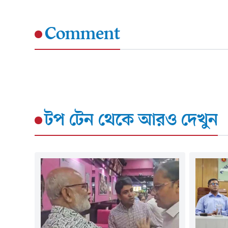
Comment
টপ টেন
থেকে আরও দেখুন