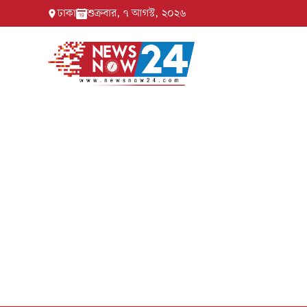
ঢাকা
শুক্রবার, ৭ আগস্ট, ২০২৬