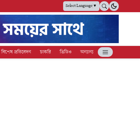
Select Language
▼
বিশেষ প্রতিবেদন
চাকরি
ভিডিও
অন্যান্য