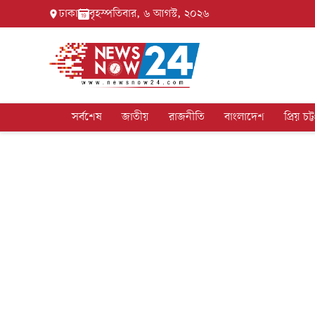
ঢাকা
বৃহস্পতিবার, ৬ আগস্ট, ২০২৬
সর্বশেষ
জাতীয়
রাজনীতি
বাংলাদেশ
প্রিয় চট্ট