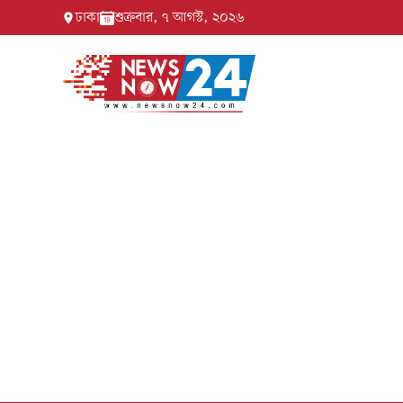
ঢাকা
শুক্রবার, ৭ আগস্ট, ২০২৬