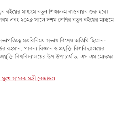
 বইয়ের মাধ্যমে নতুন শিক্ষাক্রম বাস্তবায়ন শুরু হবে।
ও নবম এবং ২০২৫ সালে দশম শ্রেণির নতুন বইয়ের মাধ্যমে
 সভাপতিত্বে মতবিনিময় সভায় বিশেষ অতিথি ছিলেন-
 রহমান, পাবনা বিজ্ঞান ও প্রযুক্তি বিশ্ববিদ্যালয়ের
্রযুক্তি বিশ্ববিদ্যালয়ের উপ উপাচার্য ড. এস এম মোস্তফা
 মুখে সাবেক মন্ত্রী রেজাউল