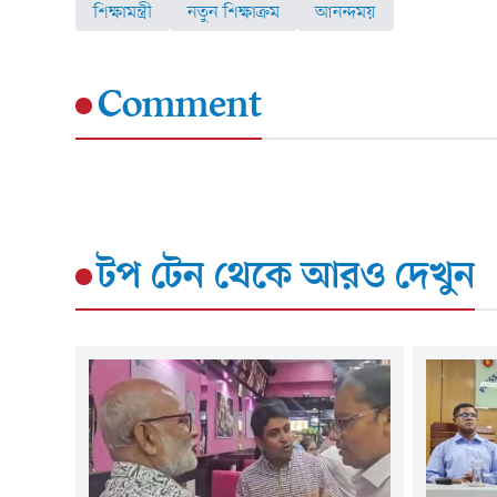
শিক্ষামন্ত্রী
নতুন শিক্ষাক্রম
আনন্দময়
Comment
টপ টেন
থেকে আরও দেখুন