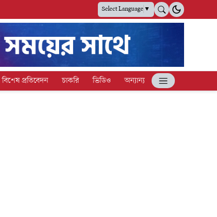
Select Language
▼
বিশেষ প্রতিবেদন
চাকরি
ভিডিও
অন্যান্য