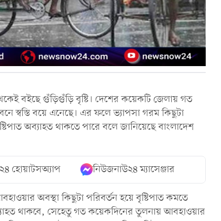
কেই বইছে গুঁড়িগুঁড়ি বৃষ্টি। দেশের কয়েকটি জেলায় গত
নে স্বস্তি বয়ে এনেছে। এর ফলে ভ্যাপসা গরম কিছুটা
ৃষ্টিপাত অব্যাহত থাকতে পারে বলে জানিয়েছে বাংলাদেশ
২৪ হোয়াটসঅ্যাপ
নিউজনাউ২৪ ম্যাসেঞ্জার
াওয়ার অবস্থা কিছুটা পরিবর্তন হয়ে বৃষ্টিপাত কমতে
 অব্যাহত থাকবে, সেহেতু গত কয়েকদিনের তুলনায় আবহাওয়ার