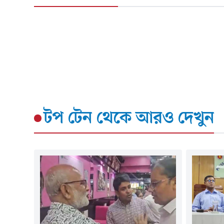
টপ টেন
থেকে আরও দেখুন