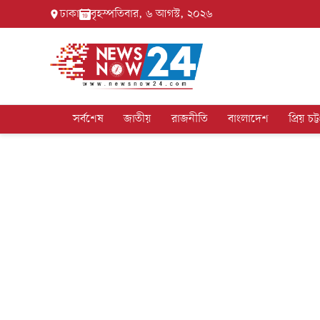
ঢাকা
বৃহস্পতিবার, ৬ আগস্ট, ২০২৬
সর্বশেষ
জাতীয়
রাজনীতি
বাংলাদেশ
প্রিয় চট্ট