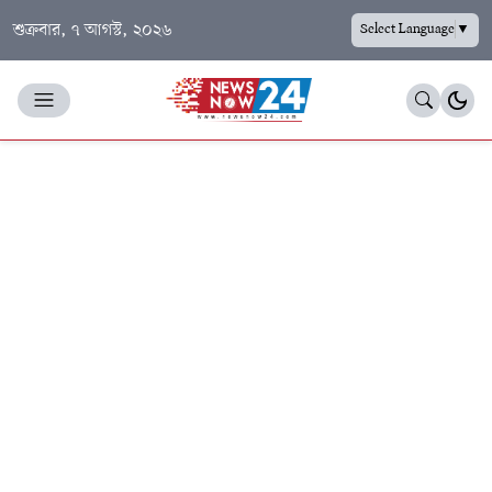
শুক্রবার, ৭ আগস্ট, ২০২৬
Select Language
▼