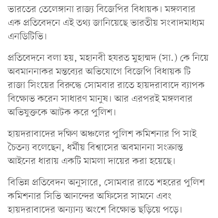
ভারতের তেলেঙ্গানা রাজ্য বিজেপির বিধায়ক। মঙ্গলবার
এক প্রতিবেদনে এই তথ্য জানিয়েছে ভারতীয় সংবাদমাধ্যম
এনডিটিভি।
প্রতিবেদনে বলা হয়, মহানবী হযরত মুহাম্মদ (সা.) কে নিয়ে
অবমাননাকর মন্তব্যের অভিযোগে বিজেপি বিধায়ক টি
রাজা সিংয়ের বিরুদ্ধে সোমবার রাতে হায়দরাবাদে ব্যাপক
বিক্ষোভ করেন সাধারণ মানুষ। আর এরপরই মঙ্গলবার
অভিযুক্তকে আটক করে পুলিশ।
হায়দরাবাদের দক্ষিণ অঞ্চলের পুলিশ কমিশনার পি সাই
চৈতন্য বলেছেন, ধর্মীয় বিশ্বাসের অবমাননা সংক্রান্ত
আইনের ধারায় একটি মামলা দায়ের করা হয়েছে।
বিভিন্ন প্রতিবেদন অনুসারে, সোমবার রাতে শহরের পুলিশ
কমিশনার সিভি আনন্দের অফিসের সামনে এবং
হায়দরাবাদের অন্যান্য অংশে বিক্ষোভ ছড়িয়ে পড়ে।