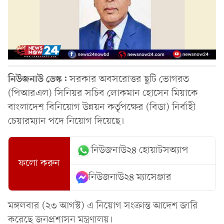
নিউজনাউ ডেস্ক:
সরকার অবসরোত্তর ছুটি ভোগরত
(পিআরএল) সিনিয়র সচিব লোকমান হোসেন মিয়াকে
বাংলাদেশ বিনিয়োগ উন্নয়ন কর্তৃপক্ষের (বিডা) নির্বাহী
চেয়ারম্যান পদে নিয়োগ দিয়েছে।
নিউজনাউ২৪ হোয়াটসঅ্যাপ
ফলো করুন
নিউজনাউ২৪ ম্যাসেঞ্জার
মঙ্গলবার (২৩ আগস্ট) এ নিয়োগ সংক্রান্ত আদেশ জারি
করেছে জনপ্রশাসন মন্ত্রণালয়।