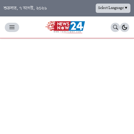
শুক্রবার, ৭ আগস্ট, ২০২৬
Select Language
▼