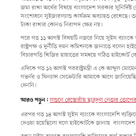
জমা রাখা অর্থের বিষয়ে বাংলাদেশ সরকার সুনির্দিষ্ট কো
সংশোধনে সুইজারল্যান্ড কার্যক্রম অব্যাহত রেখেছে।
টাকা রাখার কোনও নিরাপদ ক্ষেত্র নয়।
পরে গত ১১ আগস্ট বিষয়টি নজরে নিয়ে সুইস ব্যাংকে 
রাষ্ট্রপক্ষ ও দুর্নীতি দমন কমিশনকে জানাতে বলেন 
বিচারপতি খিজির হায়াতের সমন্বয়ে গঠিত হাইকোর্ট বে
এদিকে গত ১২ আগস্ট পররাষ্ট্রমন্ত্রী এ কে আব্দুল মোমে
গভর্নর ও ফিন্যান্স সেক্রেটারি আমাকে আগে জানিয়েছি
দেননি।
আরও পড়ুন:
লন্ডনে রেস্তোরাঁয় ছাত্রদল নেতার তোপের
এরপর গত ১৪ আগস্ট সুইস ব্যাংকে বাংলাদেশি ব্যক্তিদ
দেওয়া হয়েছিলো বলে হাইকোর্টকে জানায় বাংলাদেশ 