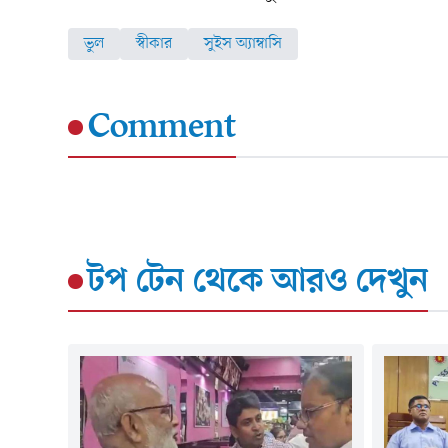
ভুল
স্বীকার
সুইস অ্যাম্বাসি
Comment
টপ টেন
থেকে আরও দেখুন