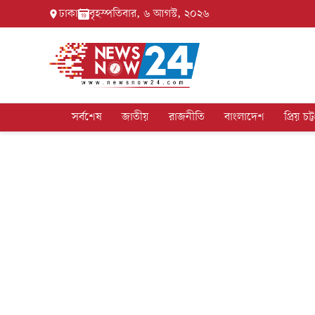
ঢাকা
বৃহস্পতিবার, ৬ আগস্ট, ২০২৬
সর্বশেষ
জাতীয়
রাজনীতি
বাংলাদেশ
প্রিয় চট্ট