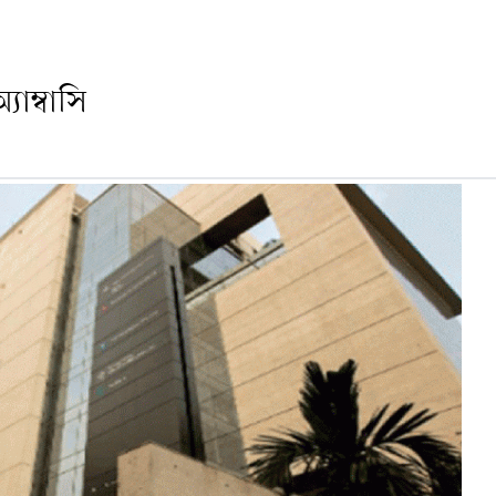
াম্বাসি