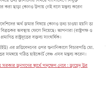
 বিষয়ে তথ্য জানানোর বিষয়ে বাংলাদেশে নিযুক্ত
প্রত্যাহার করা ছাড়া কোনও উপায় নেই বলে মন্তব্য করেন
দেশিদের অর্থ জমার বিষয়ে কোনও তথ্য চাওয়া হয়নি তা
কে বিব্রতকর অবস্থায় ফেলে দিয়েছে। আপনারা (রাষ্ট্রপক্ষ ও
ণিত রাষ্ট্রদূতের বক্তব্য সাংঘর্ষিক।
আইইউ) এর প্রতিবেদনের ওপর শুনানিকালে বিচারপতি মো.
সমন্বয়ে গঠিত হাইকোর্ট বেঞ্চ এসব মন্তব্য করেন।
 নিয়ে সরকার জনগণের স্বার্থে পদক্ষেপ নেবে: জাহেদ উর