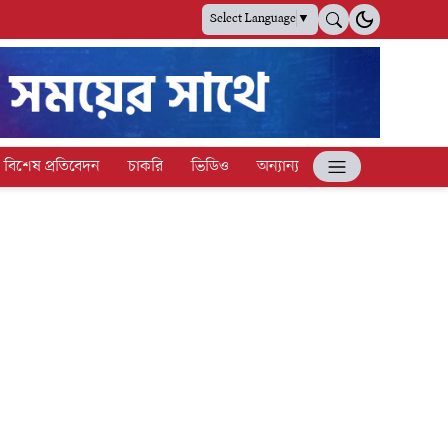
Select Language
▼
বিশেষ প্রতিবেদন
চাকরি
ভিডিও
অন্যান্য