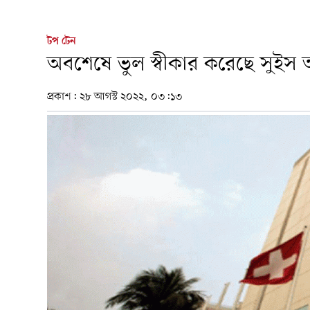
টপ টেন
অবশেষে ভুল স্বীকার করেছে সুইস অ্য
প্রকাশ:
২৮ আগস্ট ২০২২, ০৩:১৩