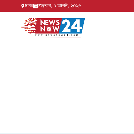
ঢাকা
শুক্রবার, ৭ আগস্ট, ২০২৬