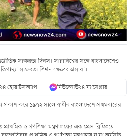
তর্জাতিক সাক্ষরতা দিবস। সারাবিশ্বের সঙ্গে বাংলাদেশেও
াদ্য ‘সাক্ষরতা শিখন ক্ষেত্রের প্রসার’।
২৪ হোয়াটসঅ্যাপ
নিউজনাউ২৪ ম্যাসেঞ্জার
মতা প্রকাশ করে ১৯৭২ সালে স্বাধীন বাংলাদেশে প্রথমবারের
 প্রাথমিক ও গণশিক্ষা মন্ত্রণালয়ের এক প্রেস ব্রিফিংয়ে
হস্পতিবার প্রাথমিক ও গণশিক্ষা মন্ত্রণালয় নানা কর্মসূচি