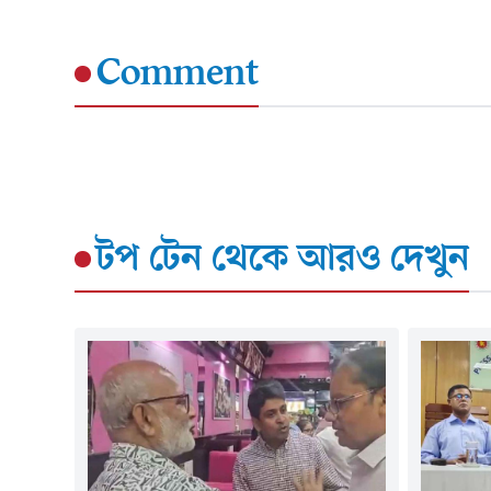
Comment
টপ টেন
থেকে আরও দেখুন