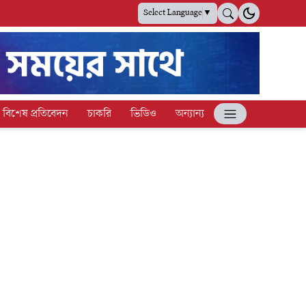
Select Language
▼
বিশেষ প্রতিবেদন
চাকরি
ভিডিও
অন্যান্য