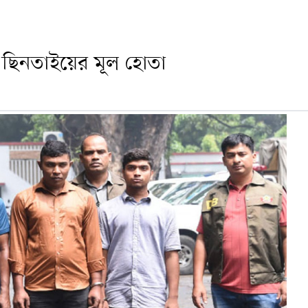
 ছিনতাইয়ের মূল হোতা