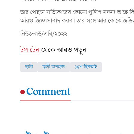
তার পেছনে সত্যিকারের কোনো পুলিশ সদস্য আছে কি
আরও জিজ্ঞাসাবাদ করব। তার সঙ্গে আর কে কে জড়ি
নিউজনাউ/এবি/২০২২
টপ টেন
থেকে আরও পড়ুন
ছাত্রী
ছাত্রী অপহরণ
১৫শ ছিনতাই
Comment