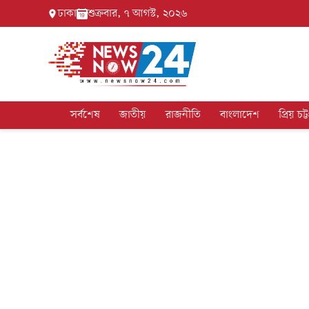
ঢাকা
শুক্রবার, ৭ আগস্ট, ২০২৬
সর্বশেষ
জাতীয়
রাজনীতি
বাংলাদেশ
প্রিয় চট্ট