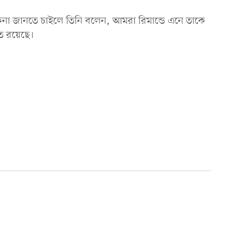
না জানতে চাইলে তিনি বলেন, আমরা রিমান্ডে এনে তাকে
ত রয়েছে।