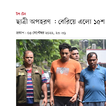
টপ টেন
ছাত্রী অপহরণ : বেরিয়ে এলো ১৫শ
প্রকাশ:
০৪ সেপ্টেম্বর ২০২২, ২৩:৩১