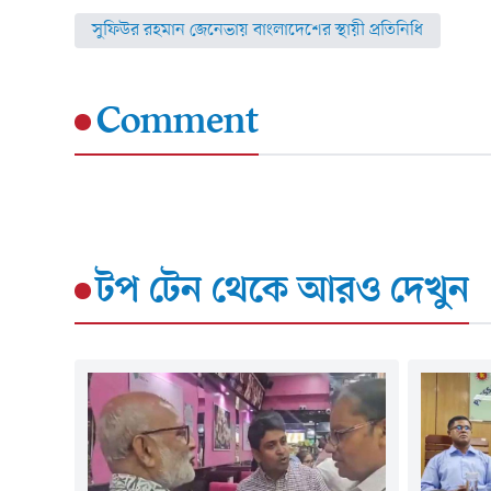
সুফিউর রহমান জেনেভায় বাংলাদেশের স্থায়ী প্রতিনিধি
Comment
টপ টেন
থেকে আরও দেখুন