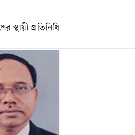
 স্থায়ী প্রতিনিধি