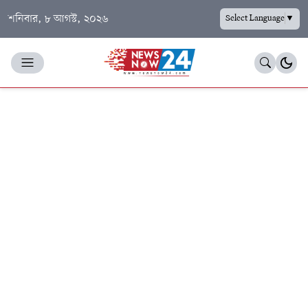
শনিবার, ৮ আগস্ট, ২০২৬
Select Language
▼