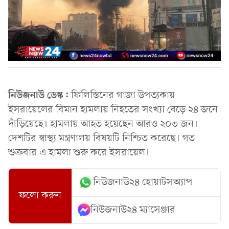
নিউজনাউ ডেস্ক:
ফিলিস্তিনের গাজা উপত্যকায়
ইসরায়েলের বিমান হামলায় নিহতের সংখ্যা বেড়ে ২৪ জনে
দাঁড়িয়েছে। হামলায় আহত হয়েছেন আরও ২০৩ জন।
দেশটির স্বাস্থ্য মন্ত্রণালয় বিষয়টি নিশ্চিত করেছে। গত
শুক্রবার এ হামলা শুরু করে ইসরায়েল।
নিউজনাউ২৪ হোয়াটসঅ্যাপ
ফলো করুন
নিউজনাউ২৪ ম্যাসেঞ্জার