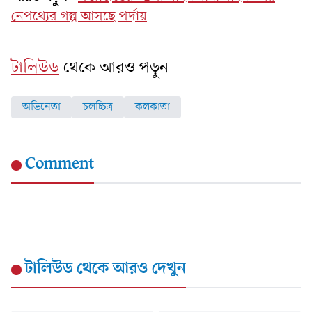
নেপথ্যের গল্প আসছে পর্দায়
টালিউড
থেকে আরও পড়ুন
অভিনেতা
চলচ্চিত্র
কলকাতা
Comment
টালিউড
থেকে আরও দেখুন