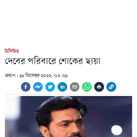
টালিউড
দেবের পরিবারে শোকের ছায়া
প্রকাশ:
১৮ ডিসেম্বর ২০২২, ০৩:২৯