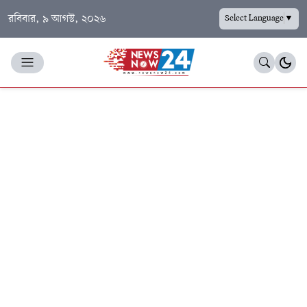
রবিবার, ৯ আগস্ট, ২০২৬
Select Language
▼