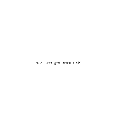
কোনো খবর খুঁজে পাওয়া যায়নি