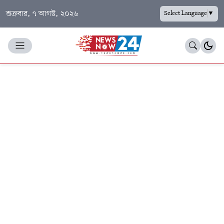
শুক্রবার, ৭ আগস্ট, ২০২৬
Select Language
▼