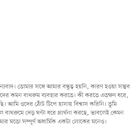
যবাদ। তোমার সঙ্গে আমার বন্ধুত্ব হয়নি, কারণ হওয়া সম্ভব
আমাদের কমন বাথরুম ব্যবহার করতে। কী করতে এতক্ষণ ধরে,
আমি ওদের ঠোঁট টিপে হাসায় বিশ্বাস করিনি। তুমি
 বাথরুমে দেড় ঘণ্টা ধরে প্রার্থনা করছে, ভাবলেই কেমন
মার মতো সম্পূর্ণ অধার্মিক একটা লোকের মনেও।