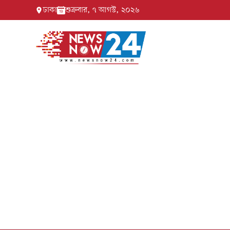
ঢাকা
শুক্রবার, ৭ আগস্ট, ২০২৬