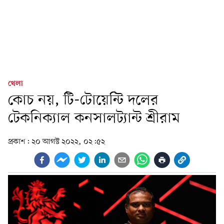
খেলা
কোচ নয়, টি-টোয়েন্টি দলের
টেকনিক্যাল কনসালট্যান্ট শ্রীরাম
প্রকাশ:
২০ আগস্ট ২০২২, ০২:৫২