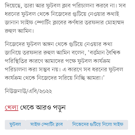
দিয়েছে, তারা আর ফুটবল ক্লাব পরিচালনা করবে না। সব
ধরনের ফুটবল থেকে নিজেদের গুটিয়ে নেওয়ার কথাই
জানান সাইফ স্পোর্টিং ক্লাবের কর্ণধার তরফদার মোহাম্মদ
রুহুল আমিন।
নিজেদের ফুটবল অঙ্গন থেকে গুটিয়ে নেওয়ার কথা
জানিয়ে তরফদার রুহুল আমিন বলেন, ‘বর্তমান বৈশ্বিক
পরিস্থিতির কারণে আমাদের পক্ষে ফুটবল কার্যক্রম
পরিচালনা করা সম্ভব নয়। এ কারণে সব ধরনের ফুটবল
কার্যক্রম থেকে নিজেদের সরিয়ে নিচ্ছি আমরা।’
নিউজনাউ/এবি/২০২২
খেলা
থেকে আরও পড়ুন
ফুটবল
সাইফ স্পোর্টিং ক্লাব
নিজেদের গুটিয়ে নিলো সাইফ