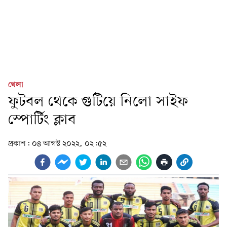
খেলা
ফুটবল থেকে গুটিয়ে নিলো সাইফ
স্পোর্টিং ক্লাব
প্রকাশ:
০৪ আগস্ট ২০২২, ০২:৫২