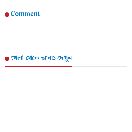
Comment
খেলা
থেকে আরও দেখুন