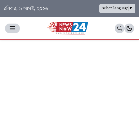
রবিবার, ৯ আগস্ট, ২০২৬
Select Language
▼