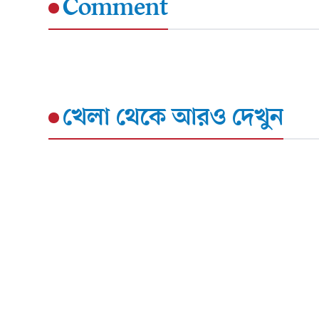
Comment
খেলা
থেকে আরও দেখুন