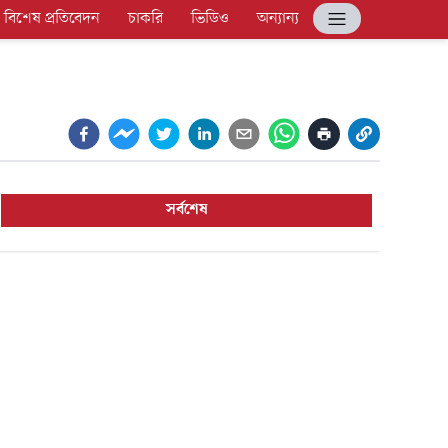
বিশেষ প্রতিবেদন
চাকরি
ভিডিও
অন্যান্য
সর্বশেষ