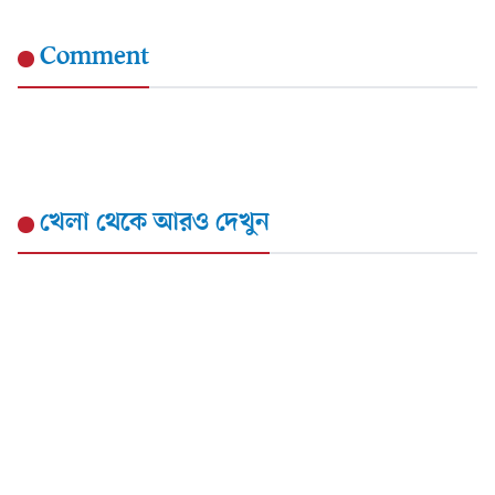
Comment
খেলা
থেকে আরও দেখুন