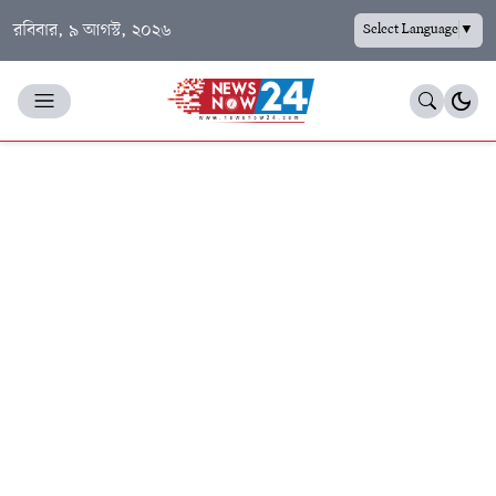
রবিবার, ৯ আগস্ট, ২০২৬
Select Language
▼