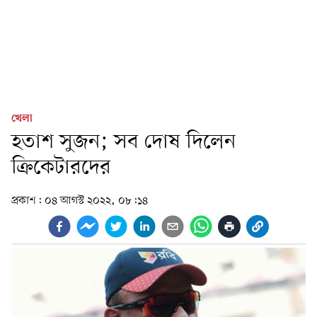
খেলা
হতাশ সুজন; সব দোষ দিলেন
ক্রিকেটারদের
প্রকাশ:
০৪ আগস্ট ২০২২, ০৮:১৪