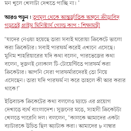
মন খুলে খেলাটা দেখতে পাচ্ছি না। ’
আরও পড়ুন:
তৃণমূল থেকে আন্তর্জাতিক অঙ্গনে ক্রীড়াবিদ
গড়তেই প্রাইম মিনিস্টার্স গোল্ড কাপ: শিক্ষামন্ত্রী
‘যাদের নেওয়া হয়েছে তারা সবাই ঘরোয়া ক্রিকেটে ভালো
করা ক্রিকেটার। সবাই পারফর্ম করেই এখানে এসেছে।
মুনিম শাহরিয়ারের যদি কথা বলেন, পারভেজের কথা
বলেন, দুজনই লোকাল টি-টোয়েন্টিতে পারফর্ম করা
ক্রিকেটার। আপনি সেরা পারফর্মারদেরই তো নিয়ে
এসেছেন। তারা যদি পারফর্ম না করে তাহলে কী আর করার
থাকে!’
ইতিবাচক ক্রিকেটের কথা বললেও ম্যাচে এর প্রয়োগ
দেখাতে ব্যর্থ বাংলাদেশ। সুজনের মতে, সাহসী ক্রিকেটটা
খেলতে পারেনি দল। বললেন, ‘কালকে আমাদের একটা
ব্যাটারকে উচিত ছিল অ্যাটাক করা। আমাদের ৮ নাম্বার