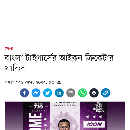
খেলা
বাংলা টাইগার্সের আইকন ক্রিকেটার
সাকিব
প্রকাশ:
২৬ আগস্ট ২০২২, ০৩:৪৯