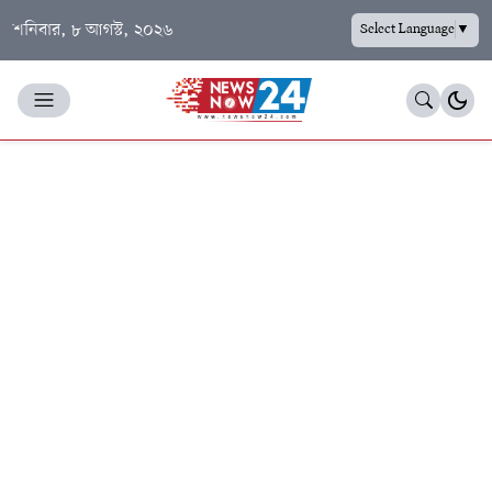
শনিবার, ৮ আগস্ট, ২০২৬
Select Language
▼