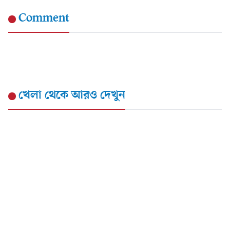
Comment
খেলা
থেকে আরও দেখুন