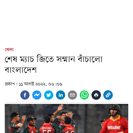
খেলা
শেষ ম্যাচ জিতে সম্মান বাঁচালো
বাংলাদেশ
প্রকাশ:
১১ আগস্ট ২০২২, ০৬:০৯