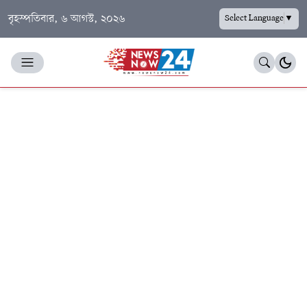
বৃহস্পতিবার, ৬ আগস্ট, ২০২৬
Select Language
▼