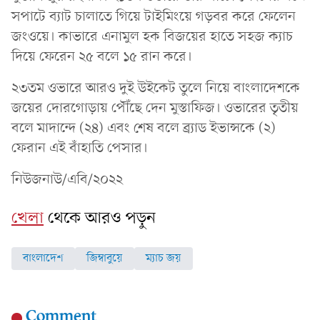
সপাটে ব্যাট চালাতে গিয়ে টাইমিংয়ে গড়বর করে ফেলেন
জংওয়ে। কাভারে এনামুল হক বিজয়ের হাতে সহজ ক্যাচ
দিয়ে ফেরেন ২৫ বলে ১৫ রান করে।
২৩তম ওভারে আরও দুই উইকেট তুলে নিয়ে বাংলাদেশকে
জয়ের দোরগোড়ায় পৌঁছে দেন মুস্তাফিজ। ওভারের তৃতীয়
বলে মাদান্দে (২৪) এবং শেষ বলে ব্র্যাড ইভান্সকে (২)
ফেরান এই বাঁহাতি পেসার।
নিউজনাউ/এবি/২০২২
খেলা
থেকে আরও পড়ুন
বাংলাদেশ
জিম্বাবুয়ে
ম্যাচ জয়
Comment