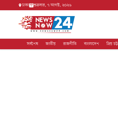
ঢাকা
শুক্রবার, ৭ আগস্ট, ২০২৬
সর্বশেষ
জাতীয়
রাজনীতি
বাংলাদেশ
প্রিয় চট্ট