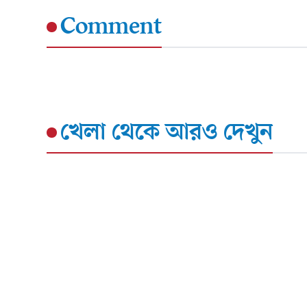
Comment
খেলা
থেকে আরও দেখুন