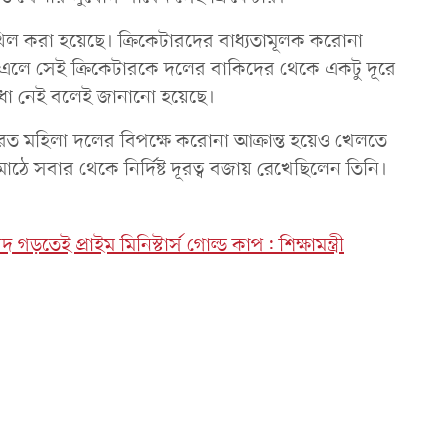
থিল করা হয়েছে। ক্রিকেটারদের বাধ্যতামূলক করোনা
এলে সেই ক্রিকেটারকে দলের বাকিদের থেকে একটু দূরে
বাধা নেই বলেই জানানো হয়েছে।
ত মহিলা দলের বিপক্ষে করোনা আক্রান্ত হয়েও খেলতে
মাঠে সবার থেকে নির্দিষ্ট দূরত্ব বজায় রেখেছিলেন তিনি।
 গড়তেই প্রাইম মিনিস্টার্স গোল্ড কাপ: শিক্ষামন্ত্রী