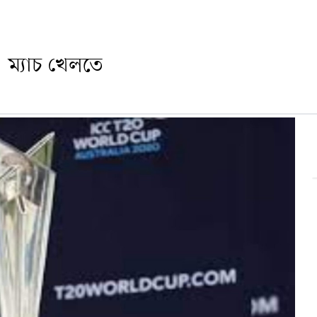
 ম্যাচ খেলতে