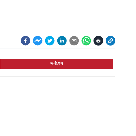
সর্বশেষ