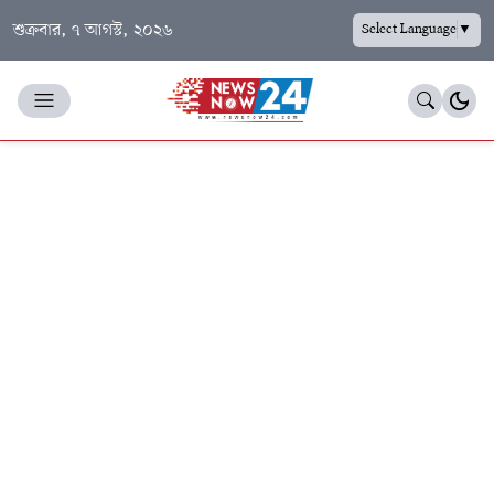
শুক্রবার, ৭ আগস্ট, ২০২৬
Select Language
▼