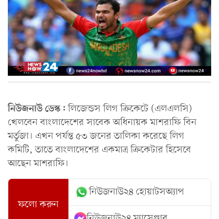
নিউজনাউ ডেস্ক:
লিজেন্ডস লিগ ক্রিকেটে (এলএলসি)
খেলবেন বাংলাদেশের সাবেক অধিনায়ক মাশরাফি বিন
মর্তুজা। এখন পর্যন্ত ৫৩ জনের তালিকা করেছে লিগ
কমিটি, তাতে বাংলাদেশের একমাত্র ক্রিকেটার হিসেবে
আছেন মাশরাফি।
নিউজনাউ২৪ হোয়াটসঅ্যাপ
ফলো করুন
নিউজনাউ২৪ ম্যাসেঞ্জার