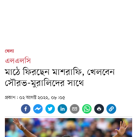
খেলা
এলএলসি
মাঠে ফিরছেন মাশরাফি, খেলবেন
সৌরভ-মুরালিদের সাথে
প্রকাশ:
০২ আগস্ট ২০২২, ০৮:০৫