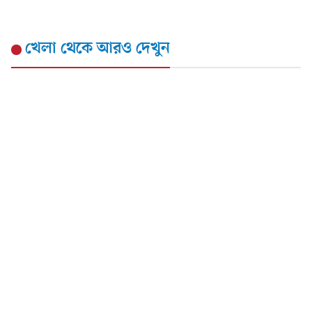
খেলা
থেকে আরও দেখুন