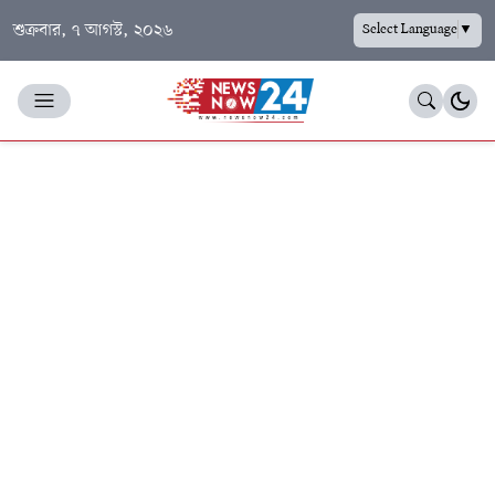
শুক্রবার, ৭ আগস্ট, ২০২৬
Select Language
▼