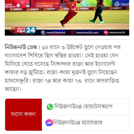
নিউজনাউ ডেস্ক:
৬২ রানে ৩ উইকেট তুলে নেওয়ার পর
বাংলাদেশ শিবিরে ছিল স্বস্তির হাওয়া। সেই হাওয়া যেন
মিলিয়ে যেতে বসেছে সিকান্দার রাজা আর ইনোসেন্ট
কায়ার বড় জুটিতে। রাজা-কায়া দুজনই তুলে নিয়েছেন
হাফসেঞ্চুরি। রাজা ৭৪ আর কায়া ৭৩ রানে অপরাজিত
আছেন।
নিউজনাউ২৪ হোয়াটসঅ্যাপ
ফলো করুন
নিউজনাউ২৪ ম্যাসেঞ্জার