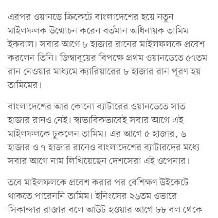
এরপর ওয়ানডে ক্রিকেটে বাংলাদেশের হয়ে নতুন
মাইলফলক উন্মোচন করেন বর্তমান অধিনায়ক তামিম
ইকবাল। সবার আগে ৮ হাজার রানের মাইলফলকে প্রবেশ
করলেন তিনি। জিম্বাবুয়ের বিপক্ষে প্রথম ওয়ানডেতে ৫৭তম
রান নেওয়ার মাধ্যমে ক্যারিয়ারের ৮ হাজার রান পূরণ হয়
তামিমের।
বাংলাদেশের আর কোনো ব্যাটারের ওয়ানডেতে সাত
হাজার রানও নেই। স্বাভাবিকভাবেই সবার আগে এই
মাইলফলকে ঢুকলেন তামিম। এর আগে ৫ হাজার, ৬
হাজার ও ৭ হাজার রানেও বাংলাদেশের ব্যাটারদের মধ্যে
সবার আগে নাম লিখিয়েছেন দেশসেরা এই ওপেনার।
তবে মাইলফলকে প্রবেশ করার পর বেশিক্ষণ উইকেটে
থাকতে পারেননি তামিম। ইনিংসের ২৬তম ওভারে
সিকান্দার রাজার বলে আউট হওয়ার আগে ৮৮ বল থেকে