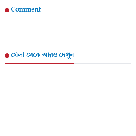
Comment
খেলা
থেকে আরও দেখুন