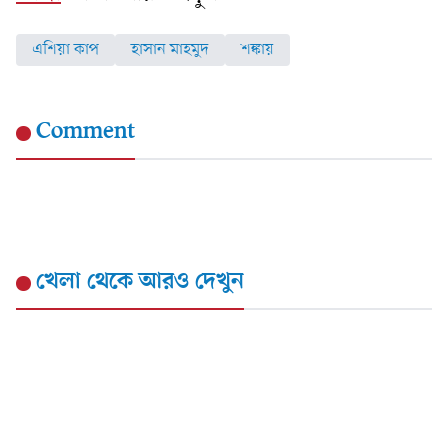
এশিয়া কাপ
হাসান মাহমুদ
শঙ্কায়
Comment
খেলা
থেকে আরও দেখুন