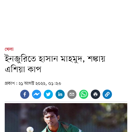
খেলা
ইনজুরিতে হাসান মাহমুদ, শঙ্কায়
এশিয়া কাপ
প্রকাশ:
২১ আগস্ট ২০২২, ০১:২৩