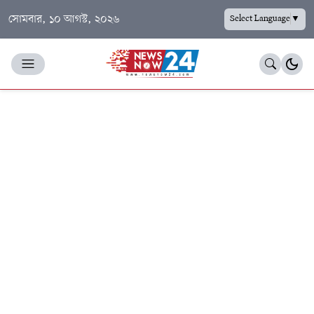
সোমবার, ১০ আগস্ট, ২০২৬
Select Language
▼