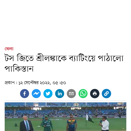
খেলা
টস জিতে শ্রীলঙ্কাকে ব্যাটিংয়ে পাঠালো
পাকিস্তান
প্রকাশ:
১২ সেপ্টেম্বর ২০২২, ০৫:৫০