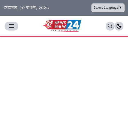
সোমবার, ১০ আগস্ট, ২০২৬
Select Language
▼