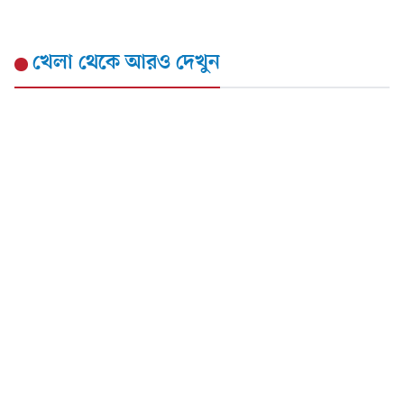
খেলা
থেকে আরও দেখুন