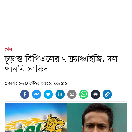
খেলা
চূড়ান্ত বিপিএলের ৭ ফ্র্যাঞ্চাইজি, দল
পাননি সাকিব
প্রকাশ:
২৬ সেপ্টেম্বর ২০২২, ০৬:৫১