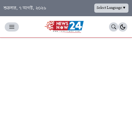
শুক্রবার, ৭ আগস্ট, ২০২৬
Select Language
▼