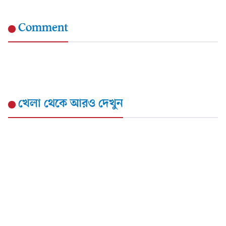
Comment
খেলা
থেকে আরও দেখুন