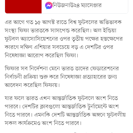
নিউজনাউ২৪ ম্যাসেঞ্জার
এর আগে গত ১৫ আগস্ট রাতে বিশ্ব ফুটবলের অভিভাবক
সংস্থা ফিফা ভারতকে সাসপেন্ড করেছিল। অল ইন্ডিয়া
ফুটবল অ্যাসোসিয়েশনের ওপর তৃতীয় পক্ষের হস্তক্ষেপের
কারণে দক্ষিণ এশিয়ার সবচেয়ে বড় এ দেশটির ওপর
নিষেধাজ্ঞা আরোপ করেছিল ফিফা।
ফিফার সব নির্দেশনা মেনে ভারত তাদের ফেডারেশনের
নির্বাচনী প্রক্রিয়া শুরু করে নিষেধাজ্ঞা প্রত্যাহারের জন্য
আবেদন করেছিল ফিফায়।
যার ফলে ভারত এখন আন্তর্জাতিক ফুটবলে অংশ নিতে
পারবে। দেশটির ক্লাবগুলো আন্তর্জাতিক টুর্নামেন্টে অংশ
নিতে পারবে। এমনকি দেশটি আন্তর্জাতিক অঙ্গনে ফুটবলীয়
সকল কার্যক্রমেও অংশ নিতে পারবে।