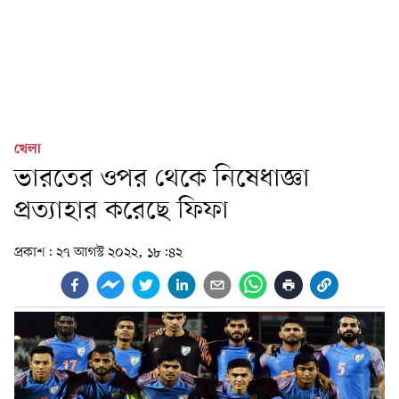
খেলা
ভারতের ওপর থেকে নিষেধাজ্ঞা
প্রত্যাহার করেছে ফিফা
প্রকাশ:
২৭ আগস্ট ২০২২, ১৮:৪২