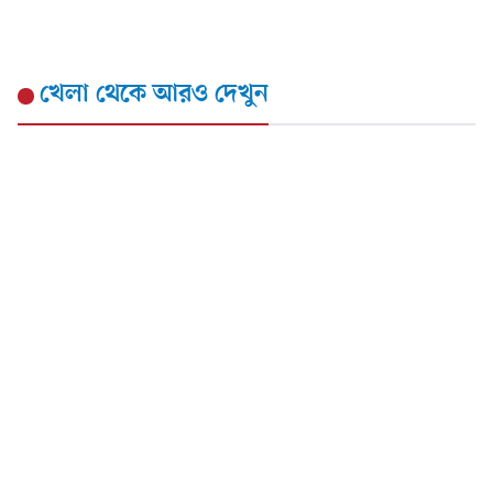
খেলা
থেকে আরও দেখুন