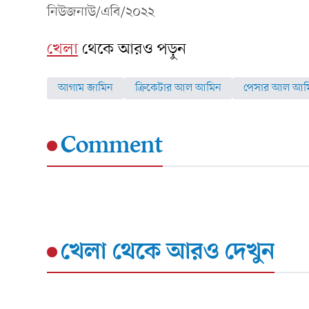
নিউজনাউ/এবি/২০২২
খেলা
থেকে আরও পড়ুন
আগাম জামিন
ক্রিকেটার আল আমিন
পেসার আল আম
Comment
খেলা
থেকে আরও দেখুন