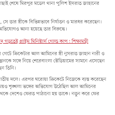
ছাই শেষে মিরপুর মডেল থানা পুলিশ ইসরাত জাহানের
 তার স্ত্রীকে বিভিন্নভাবে নির্যাতন ও মারধর করেছেন।
র অভিযোগও আনা হয়েছে তার বিরুদ্ধে।
 গড়তেই প্রাইম মিনিস্টার্স গোল্ড কাপ: শিক্ষামন্ত্রী
র গেটে ক্রিকেটার আল আমিনের স্ত্রী নুসরাত জাহান নারী ও
্তানকে সঙ্গে নিয়ে শেরেবাংলা স্টেডিয়ামের সামনে এসেছেন
েন তিনি।
ীয় দলে। এরপর ঘরোয়া ক্রিকেটে নিজেকে ব্যস্ত করেছেন
সময়ও শৃঙ্খলা ভঙ্গের অভিযোগ উঠেছিল আল আমিনের
কাপ থেকে দেশেও ফেরত পাঠানো হয় তাকে। নতুন করে ফের