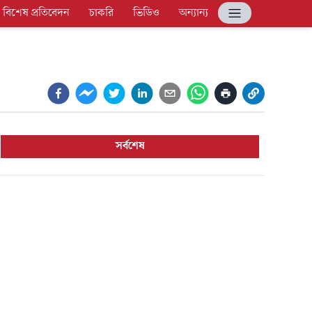
বিশেষ প্রতিবেদন
চাকরি
ভিডিও
অন্যান্য
সর্বশেষ