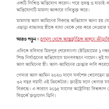
একটি লিখিত অভিযোগ করেন। পরে তদন্ত ও যাচাই-বা
অভিযোগটি মামলা আকারে নথিভুক্ত করে।
মামলায় আল আমিনের বিরুদ্ধে অভিযোগ আনা হয় যে, সে
এছাড়া বাচ্চাসহ স্ত্রীকে বাসা থেকে বের করে দেওয়া
আরও পড়ুন:
তৃণমূল থেকে আন্তর্জাতিক অঙ্গনে ক্রীড়াবিদ
এদিকে রবিবার মিরপুর শেরেবাংলা স্টেডিয়ামের ১ নম্ব
শিশু নির্যাতনের অভিযোগে মানববন্ধনে নামেন। দুই সন
আল আমিনের স্ত্রী। আল-আমিনের গ্রেপ্তার দাবি করেছ
পেসার আল আমিন ২০২০ সালে সর্বশেষ খেলেছেন জাত
৩২ বছর বয়সী এই ক্রিকেটার। জাতীয় দলে খেলার 
বিরুদ্ধে। এ কারণে ২০১৫ সালের অস্ট্রেলিয়া বিশ্ব
বিতর্কে জড়ালেন তিনি।