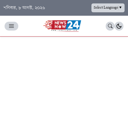
শনিবার, ৮ আগস্ট, ২০২৬
Select Language
▼