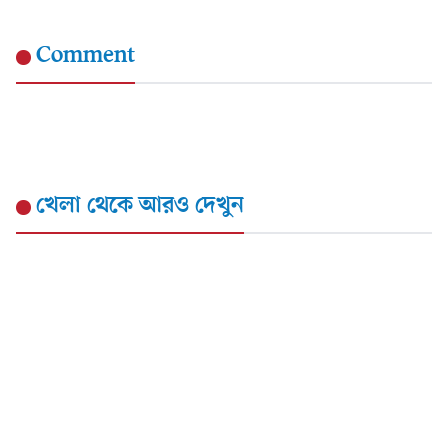
Comment
খেলা
থেকে আরও দেখুন