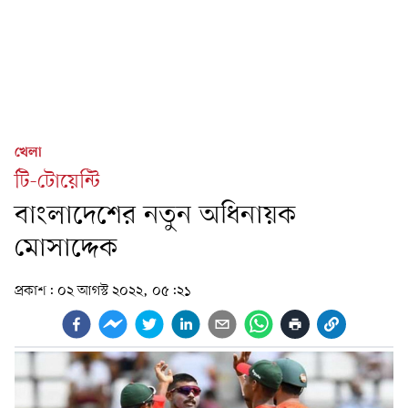
খেলা
টি-টোয়েন্টি
বাংলাদেশের নতুন অধিনায়ক
মোসাদ্দেক
প্রকাশ:
০২ আগস্ট ২০২২, ০৫:২১