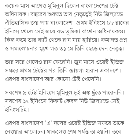
কয়েক মাস আগেও মুমিনুল ছিলেন বাংলাদেশের টেস্ট
অধিনায়ক। বছরের শুরুতে তার নেতৃত্বেই নিউ জিল্যান্ডে
ঐতিহাসিক জয় পায় বাংলাদেশ। প্রথম ইনিংসে ৮৮ রানের
ইনিংস খেলে সেই জয়ে বড় ভূমিকা রাখেন অধিনায়কও।
কিন্তু ক্রমে তার ব্যাট থেকে রান যায় হারিয়ে। ক্রমাগত প্রশ্ন
ও সমালোচনার মুখে গত ৩১ মে তিনি ছেড়ে দেন নেতৃত্ব।
ভার সরে গেলেও রান ফেরেনি। জুন মাসে ওয়েস্ট ইন্ডিজ
সফরে প্রথম টেস্টের পর তিনি জায়গা হারান একাদশে।
এরপর বাংলাদেশ আর কোনো টেস্ট খেলেনি।
সবশেষ ৯ টেস্ট ইনিংসে মুমিনুল দুই অঙ্ক ছুঁতে পারেননি।
সবশেষ ১৭ ইনিংসে ফিফটি কেবল নিউ জিল্যান্ডে সেই
ইনিংসটিই।
এরপর বাংলাদেশ ‘এ’ দলের ওয়েস্ট ইন্ডিজ সফরে তাকে
নেওয়ার আলোচনা থাকলেও শেষ পর্যন্ত তা হয়নি। তবে