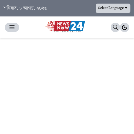
শনিবার, ৮ আগস্ট, ২০২৬
Select Language
▼