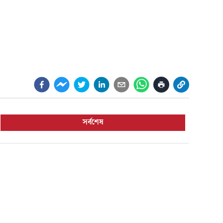
সর্বশেষ