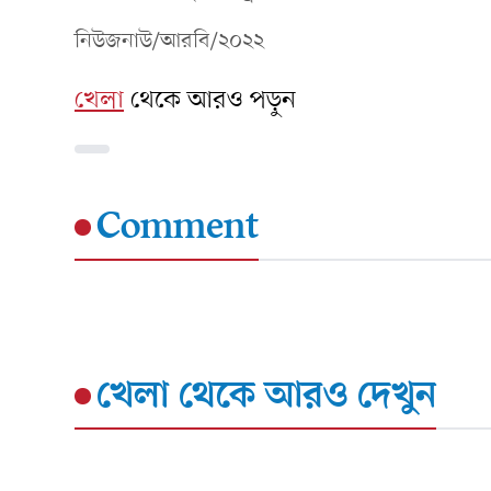
নিউজনাউ/আরবি/২০২২
খেলা
থেকে আরও পড়ুন
Comment
খেলা
থেকে আরও দেখুন