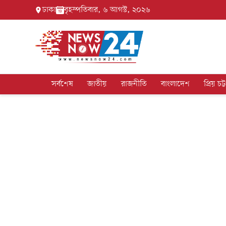
ঢাকা
বৃহস্পতিবার, ৬ আগস্ট, ২০২৬
সর্বশেষ
জাতীয়
রাজনীতি
বাংলাদেশ
প্রিয় চট্ট