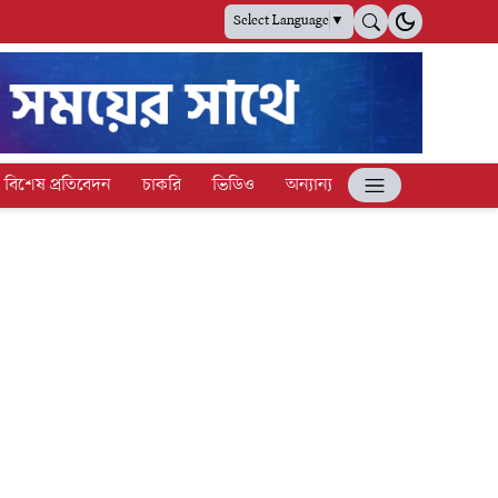
Select Language
▼
বিশেষ প্রতিবেদন
চাকরি
ভিডিও
অন্যান্য