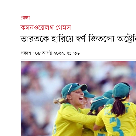
খেলা
কমনওয়েলথ গেমস
ভারতকে হারিয়ে স্বর্ণ জিতলো অস্ট্রে
প্রকাশ:
০৮ আগস্ট ২০২২, ২১:৩৬